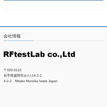
会社情報
〒020-0122
岩手県盛岡市みたけ4-2-2
4-2-2 Mitake Morioka Iwate Japan