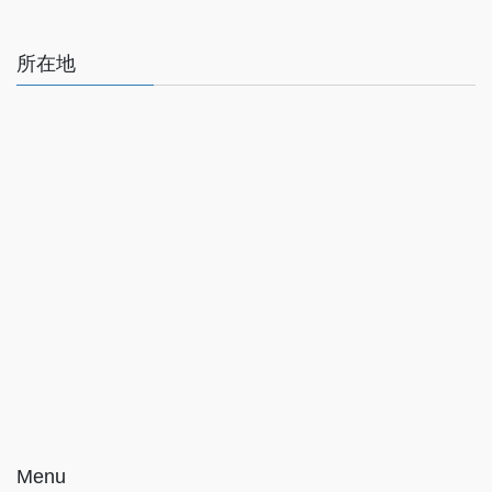
所在地
Menu